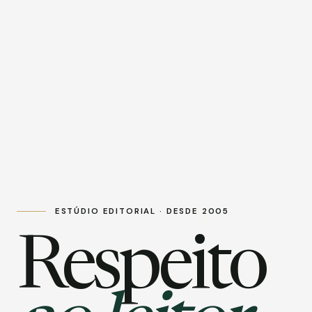
ESTÚDIO EDITORIAL · DESDE 2005
Respeito