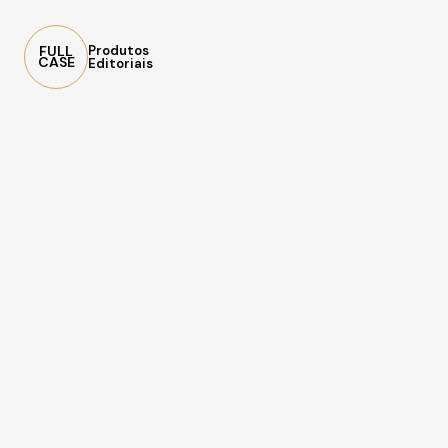
FULL
Produtos
CASE
Editoriais